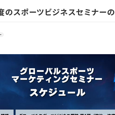
月度のスポーツビジネスセミナーの
ー