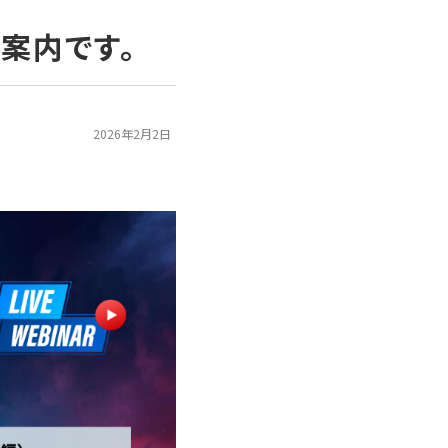
案内です。
2026年2月2日