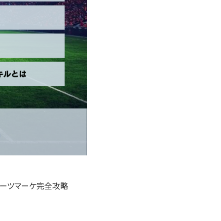
ポーツマーケ完全攻略