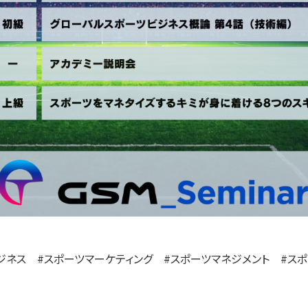
ジネス #スポーツマーケティング #スポーツマネジメント #ス