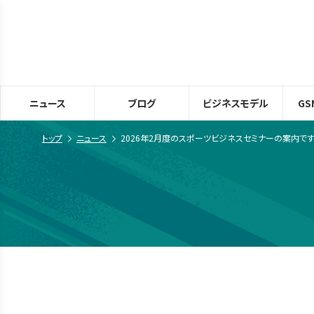
ニュース
ブログ
ビジネスモデル
GS
トップ
ニュース
2026年2月度のスポーツビジネスセミナーの案内です