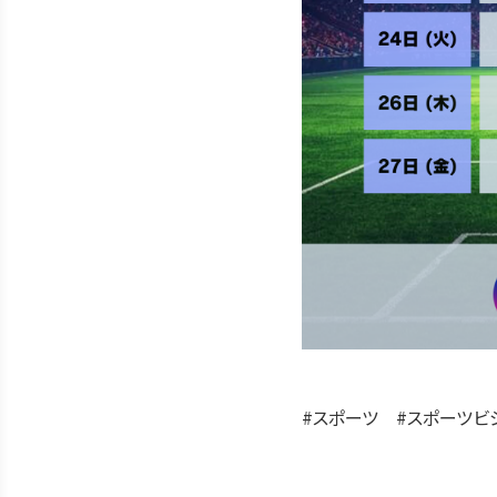
#スポーツ #スポーツビ