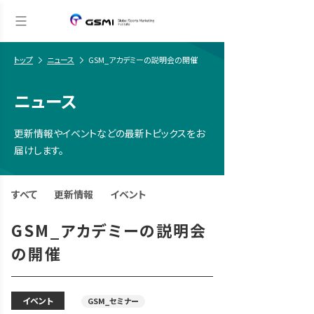
トップ
ニュース
GSM_アカデミーの説明会の開催
ニュース
更新情報やイベントなどの最新トピックスをお
届けします。
すべて
更新情報
イベント
GSM_アカデミーの説明会
の開催
イベント
GSM_セミナー