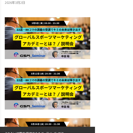
2026年3月2日