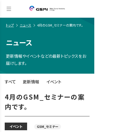
トップ
ニュース
4月のGSM_セミナーの案内です。
ニュース
更新情報やイベントなどの最新トピックスをお
届けします。
すべて
更新情報
イベント
4月のGSM_セミナーの案
内です。
イベント
GSM_セミナー