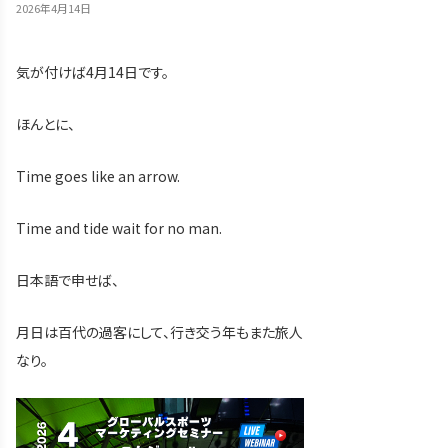
2026年4月14日
気が付けば4月14日です。
ほんとに、
Time goes like an arrow.
Time and tide wait for no man.
日本語で申せば、
月日は百代の過客にして、行き交う年もまた旅人
なり。