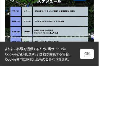
よりよい体験を提供するため、当サイトでは
Cookieを使用します。引き続き閲覧する場合、
OK
Cookie使用に同意したものとみなされます。
前へ
次へ