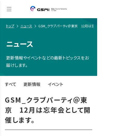
トップ
ニュース
GSM_クラブパーティ＠東京 12月は忘年会として開催します。
ニュース
更新情報やイベントなどの最新トピックスをお
届けします。
すべて
更新情報
イベント
GSM_クラブパーティ＠東
京 12月は忘年会として開
催します。